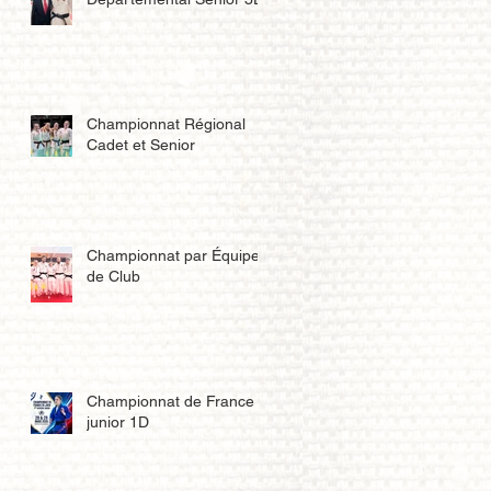
Championnat Régional
Cadet et Senior
Championnat par Équipe
de Club
Championnat de France
junior 1D