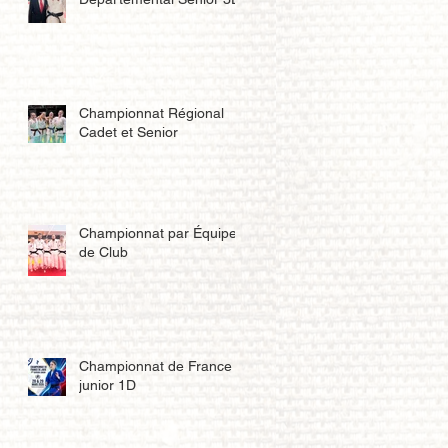
Championnat Régional
Cadet et Senior
Championnat par Équipe
de Club
Championnat de France
junior 1D