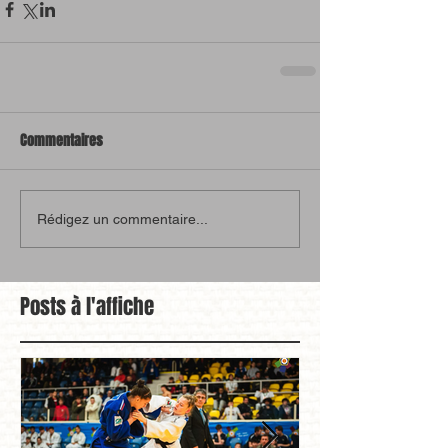
Commentaires
Rédigez un commentaire...
Posts à l'affiche