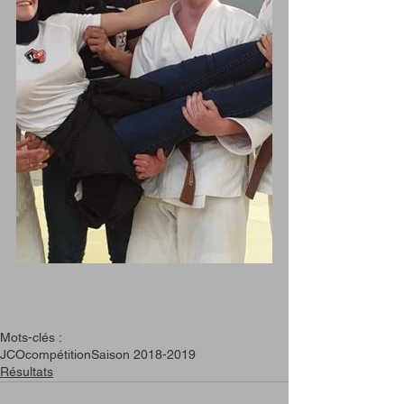
Mots-clés :
JCO
compétition
Saison 2018-2019
Résultats