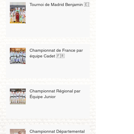
Tournoi de Madrid Benjamin 🇪🇸
Championnat de France par
équipe Cadet 🇫🇷
Championnat Régional par
Équipe Junior
Championnat Départemental