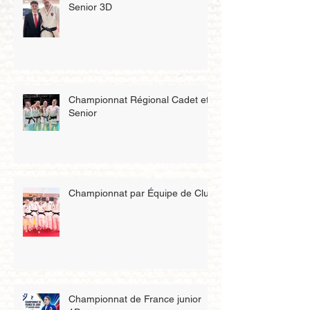
Senior 3D
Championnat Régional Cadet et
Senior
Championnat par Équipe de Club
Championnat de France junior