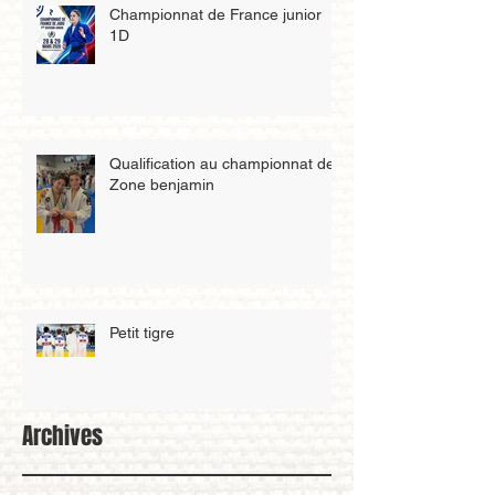
Championnat de France junior
1D
Qualification au championnat de
Zone benjamin
Petit tigre
Archives