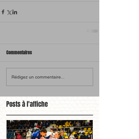
Commentaires
Rédigez un commentaire...
Posts à l'affiche