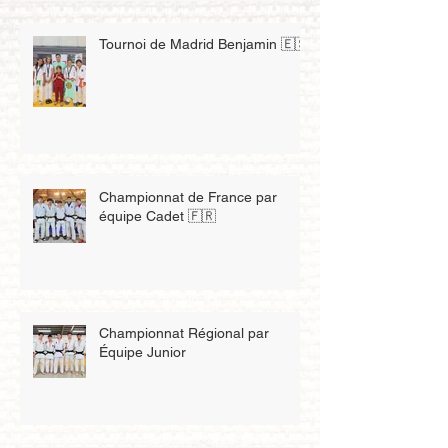
Tournoi de Madrid Benjamin 🇪🇸
Championnat de France par
équipe Cadet 🇫🇷
Championnat Régional par
Équipe Junior