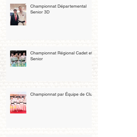
Championnat Départemental
Senior 3D
Championnat Régional Cadet et
Senior
Championnat par Équipe de Club