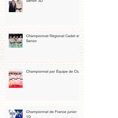
Senior 3D
Championnat Régional Cadet et
Senior
Championnat par Équipe de Club
Championnat de France junior
1D