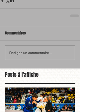
Commentaires
Rédigez un commentaire...
Posts à l'affiche