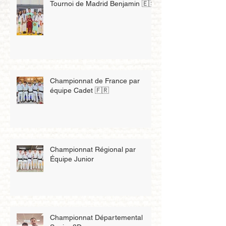
Tournoi de Madrid Benjamin 🇪🇸
Championnat de France par
équipe Cadet 🇫🇷
Championnat Régional par
Équipe Junior
Championnat Départemental