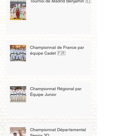
Tournoi de Madrid Benjamin 🇪🇸
Championnat de France par
équipe Cadet 🇫🇷
Championnat Régional par
Équipe Junior
Championnat Départemental
Senior 3D