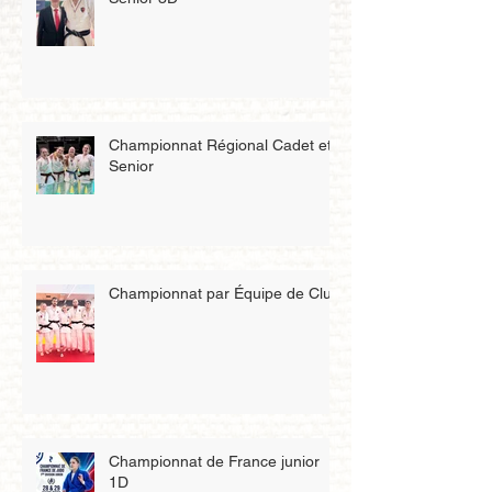
Championnat Régional Cadet et
Senior
Championnat par Équipe de Club
Championnat de France junior
1D