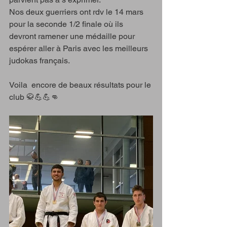
Nos deux guerriers ont rdv le 14 mars 
pour la seconde 1/2 finale où ils 
devront ramener une médaille pour 
espérer aller à Paris avec les meilleurs 
judokas français.
Voila  encore de beaux résultats pour le 
club 🥋💪💪👊