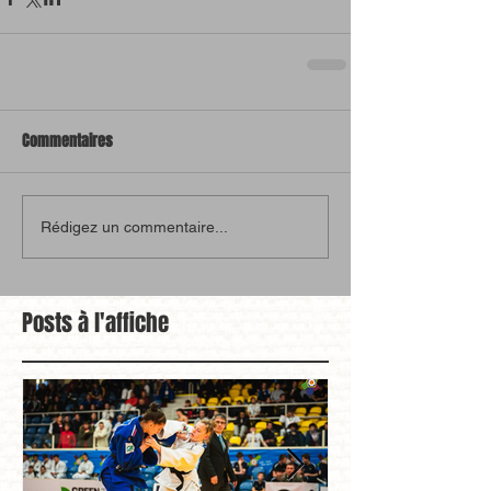
Commentaires
Rédigez un commentaire...
Posts à l'affiche