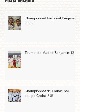
Posts Récents
Championnat Régional Benjamin
2026
Tournoi de Madrid Benjamin 🇪🇸
Championnat de France par
équipe Cadet 🇫🇷