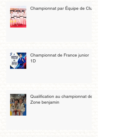
Championnat par Équipe de Club
Championnat de France junior
1D
Qualification au championnat de
Zone benjamin