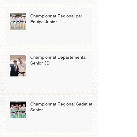
Championnat Régional par
Équipe Junior
Championnat Départemental
Senior 3D
Championnat Régional Cadet et
Senior