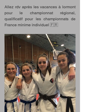
Allez rdv après les vacances à lormont 
pour le championnat régional, 
qualificatif pour les championnats de 
France minime individuel 🇫🇷