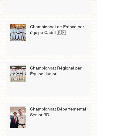
Championnat de France par
équipe Cadet 🇫🇷
Championnat Régional par
Équipe Junior
Championnat Départemental
Senior 3D