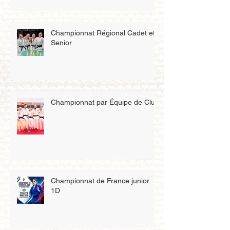
Championnat Régional Cadet et
Senior
Championnat par Équipe de Club
Championnat de France junior
1D