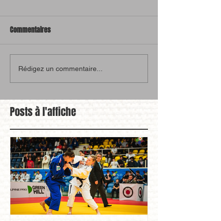
Commentaires
Rédigez un commentaire...
Posts à l'affiche