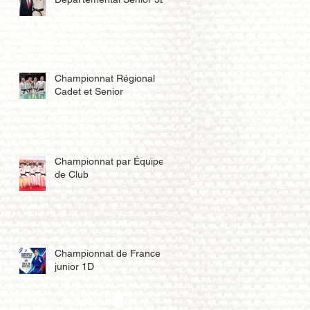
Championnat Régional
Cadet et Senior
Championnat par Équipe
de Club
Championnat de France
junior 1D