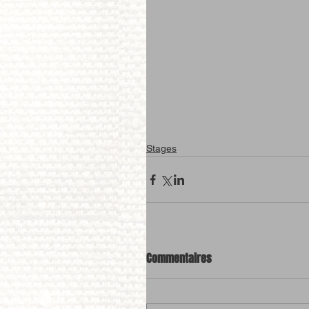
Stages
Commentaires