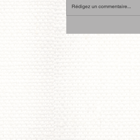
Rédigez un commentaire...