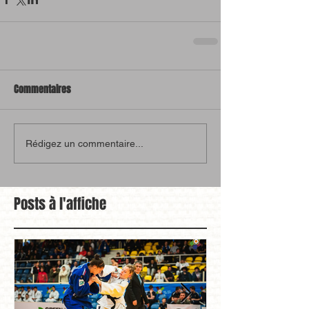
Commentaires
Rédigez un commentaire...
Posts à l'affiche