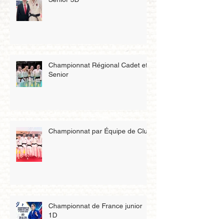
Championnat Régional Cadet et
Senior
Championnat par Équipe de Club
Championnat de France junior
1D