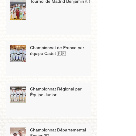
Tournoi de Madrid Benjamin 🇪🇸
Championnat de France par
équipe Cadet 🇫🇷
Championnat Régional par
Équipe Junior
Championnat Départemental
Senior 3D