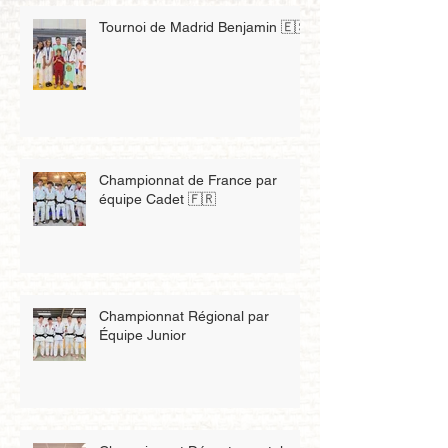
Tournoi de Madrid Benjamin 🇪🇸
Championnat de France par
équipe Cadet 🇫🇷
Championnat Régional par
Équipe Junior