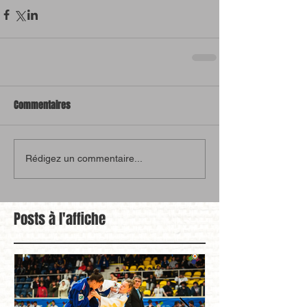
Commentaires
Rédigez un commentaire...
Posts à l'affiche