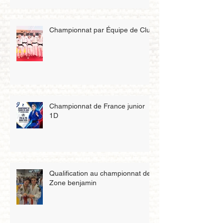
Championnat par Équipe de Club
Championnat de France junior
1D
Qualification au championnat de
Zone benjamin