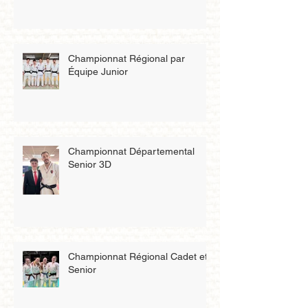
Championnat Régional par
Équipe Junior
Championnat Départemental
Senior 3D
Championnat Régional Cadet et
Senior