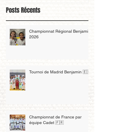
Posts Récents
Championnat Régional Benjamin
2026
Tournoi de Madrid Benjamin 🇪🇸
Championnat de France par
équipe Cadet 🇫🇷