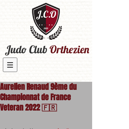
Judo Club
Orthezien​
Aurelien Renaud 9ème du
Championnat de France
Veteran 2022 🇫🇷