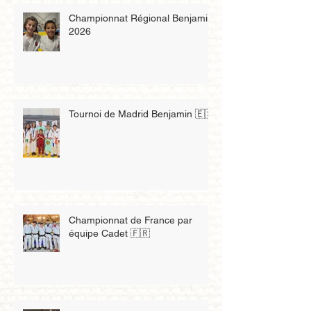
Championnat Régional Benjamin
2026
Tournoi de Madrid Benjamin 🇪🇸
Championnat de France par
équipe Cadet 🇫🇷