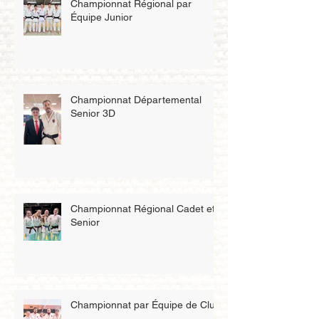
Championnat Régional par
Équipe Junior
Championnat Départemental
Senior 3D
Championnat Régional Cadet et
Senior
Championnat par Équipe de Club