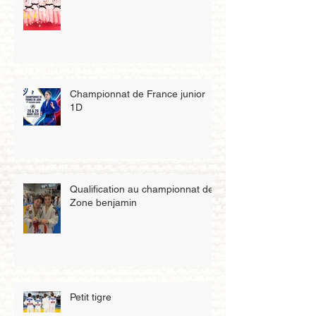
Championnat de France junior
1D
Qualification au championnat de
Zone benjamin
Petit tigre