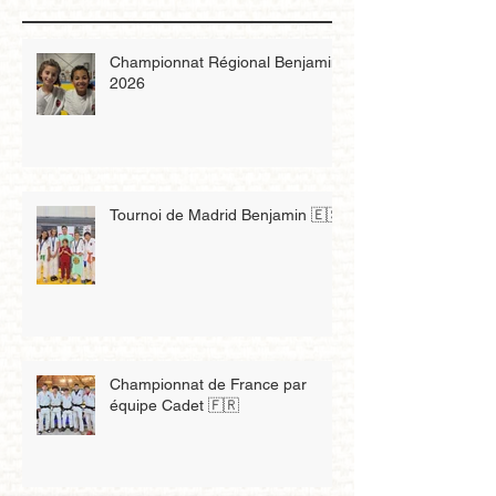
Championnat Régional Benjamin
2026
Tournoi de Madrid Benjamin 🇪🇸
Championnat de France par
équipe Cadet 🇫🇷