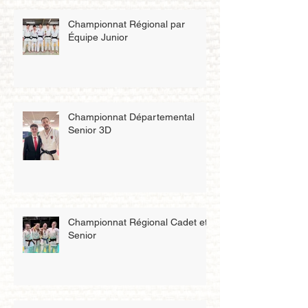
Championnat Régional par
Équipe Junior
Championnat Départemental
Senior 3D
Championnat Régional Cadet et
Senior