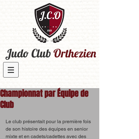
Judo Club
Orthezien​
Championnat par Équipe de
Club
Le club présentait pour la première fois 
de son histoire des équipes en senior 
mixte et en cadets/cadettes avec des 