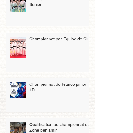
Senior
Championnat par Équipe de Club
Championnat de France junior
1D
Qualification au championnat de
Zone benjamin