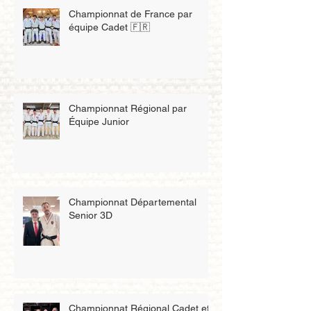
Championnat de France par
équipe Cadet 🇫🇷
Championnat Régional par
Équipe Junior
Championnat Départemental
Senior 3D
Championnat Régional Cadet et