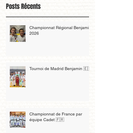
Posts Récents
Championnat Régional Benjamin
2026
Tournoi de Madrid Benjamin 🇪🇸
Championnat de France par
équipe Cadet 🇫🇷