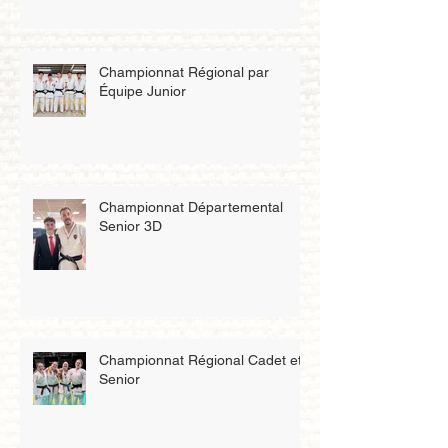
Championnat Régional par
Équipe Junior
Championnat Départemental
Senior 3D
Championnat Régional Cadet et
Senior