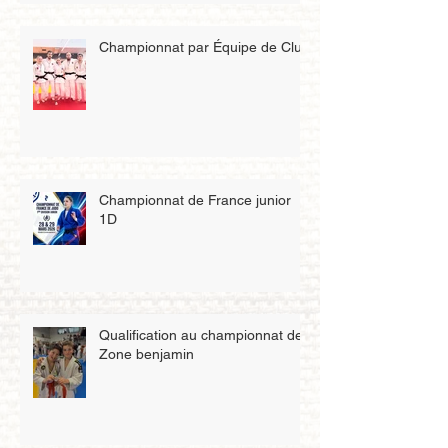
Championnat par Équipe de Club
Championnat de France junior
1D
Qualification au championnat de
Zone benjamin