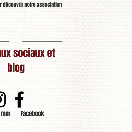
r découvrir notre association
ux sociaux et
blog
gram Facebook