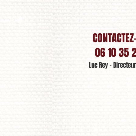
CONTACTEZ
06 10 35 
Luc Rey
-
Directeu