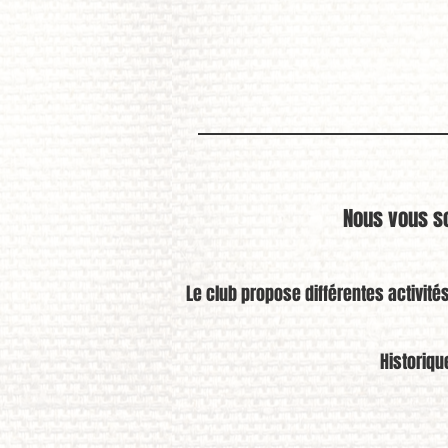
Nous vous so
Le club propose différentes activité
Historiqu