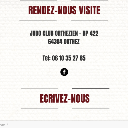
RENDEZ-NOUS VISITE
JUDO CLUB ORTHEZIEN - BP 422
64304 ORTHEZ
Tel: 06 10 35 27 85
ECRIVEZ-NOUS