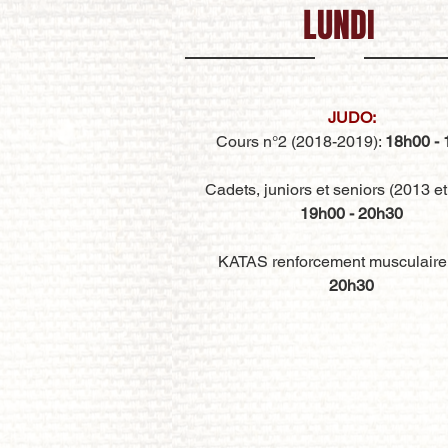
LUNDI
JUDO:
Cours n°2 (2018-2019):
18h00 - 
Cadets, juniors et seniors (2013 et
19h00 - 20h30
KATAS renforcement musculaire 
20h30