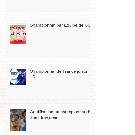
Championnat par Équipe de Club
Championnat de France junior
1D
Qualification au championnat de
Zone benjamin