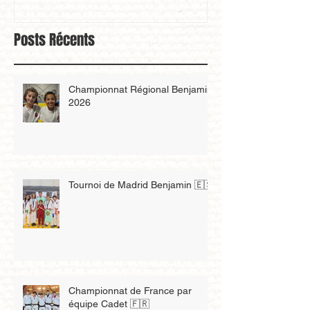
Posts Récents
Championnat Régional Benjamin
2026
Tournoi de Madrid Benjamin 🇪🇸
Championnat de France par
équipe Cadet 🇫🇷