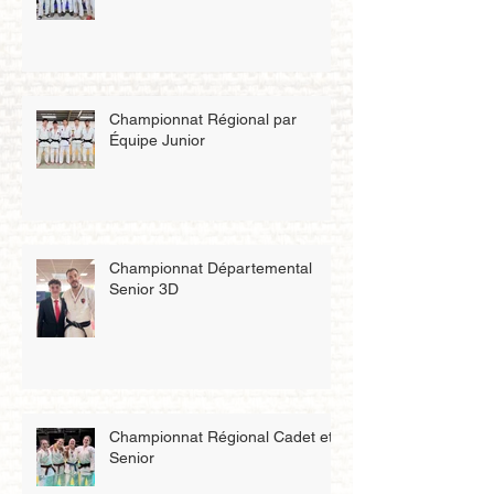
Championnat Régional par
Équipe Junior
Championnat Départemental
Senior 3D
Championnat Régional Cadet et
Senior