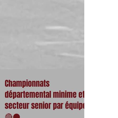
Championnats
départemental minime et