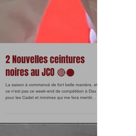
2 Nouvelles ceintures
noires au JCO 🔴⚫
La saison à commencé de fort belle manière, et
ce n'est pas ce week-end de compétition à Dax
pour les Cadet et minimes qui me fera mentir...