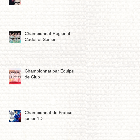
Championnat Régional
Cadet et Senior
Championnat par Équipe
de Club
Championnat de France
junior 1D