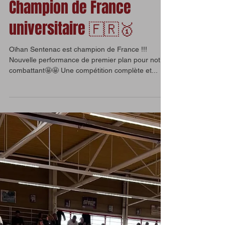
Champion de France
universitaire 🇫🇷🥇
Oïhan Sentenac est champion de France !!!
Nouvelle performance de premier plan pour notre
combattant🤩🤩 Une compétition complète et...