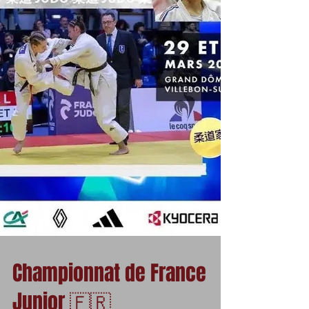
Championnat de France