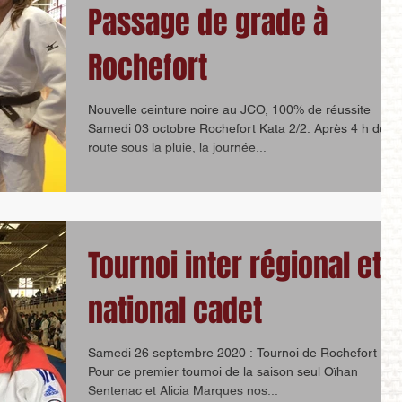
Passage de grade à
Rochefort
Nouvelle ceinture noire au JCO, 100% de réussite
Samedi 03 octobre Rochefort Kata 2/2: Après 4 h de
route sous la pluie, la journée...
Tournoi inter régional et
national cadet
Samedi 26 septembre 2020 : Tournoi de Rochefort
Pour ce premier tournoi de la saison seul Oïhan
Sentenac et Alicia Marques nos...