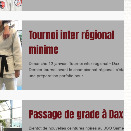
Tournoi inter régional
minime
Dimanche 12 janvier: Tournoi inter régional - Dax
Dernier tournoi avant le championnat régional, c’était
une préparation parfaite pour...
Passage de grade à Dax
Bientôt de nouvelles ceintures noires au JCO Samedi