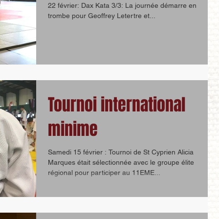
22 février: Dax Kata 3/3: La journée démarre en
trombe pour Geoffrey Letertre et...
Tournoi international
minime
Samedi 15 février : Tournoi de St Cyprien Alicia
Marques était sélectionnée avec le groupe élite
régional pour participer au 11EME...