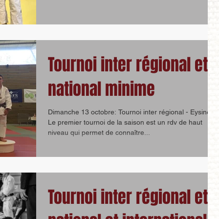
Tournoi inter régional et
national minime
Dimanche 13 octobre: Tournoi inter régional - Eysines
Le premier tournoi de la saison est un rdv de haut
niveau qui permet de connaître...
Tournoi inter régional et