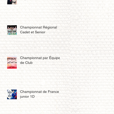
Championnat Régional
Cadet et Senior
Championnat par Équipe
de Club
Championnat de France
junior 1D