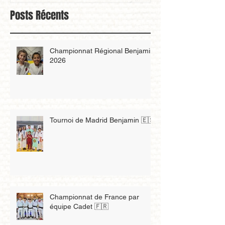
Posts Récents
Championnat Régional Benjamin
2026
Tournoi de Madrid Benjamin 🇪🇸
Championnat de France par
équipe Cadet 🇫🇷