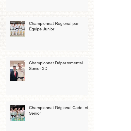
Championnat Régional par
Équipe Junior
Championnat Départemental
Senior 3D
Championnat Régional Cadet et
Senior