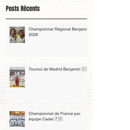
Posts Récents
Championnat Régional Benjamin
2026
Tournoi de Madrid Benjamin 🇪🇸
Championnat de France par
équipe Cadet 🇫🇷