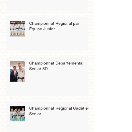
Championnat Régional par
Équipe Junior
Championnat Départemental
Senior 3D
Championnat Régional Cadet et
Senior