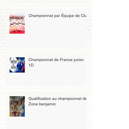
Championnat par Équipe de Club
Championnat de France junior
1D
Qualification au championnat de
Zone benjamin