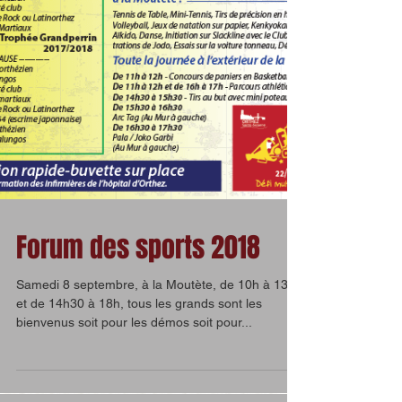
Forum des sports 2018
Samedi 8 septembre, à la Moutète, de 10h à 13h
et de 14h30 à 18h, tous les grands sont les
bienvenus soit pour les démos soit pour...