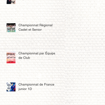
Championnat Régional
Cadet et Senior
Championnat par Équipe
de Club
Championnat de France
junior 1D