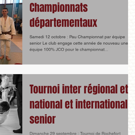
Championnats
départementaux
Samedi 12 octobre : Pau Championnat par équipe
senior Le club engage cette année de nouveau une
équipe 100% JCO pour le championnat...
Tournoi inter régional et
national et international
senior
Dimanche 29 septembre : Tournoi de Rochefort