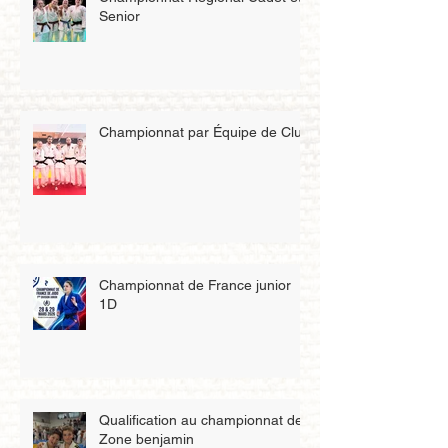
Championnat Régional Cadet et
Senior
Championnat par Équipe de Club
Championnat de France junior
1D