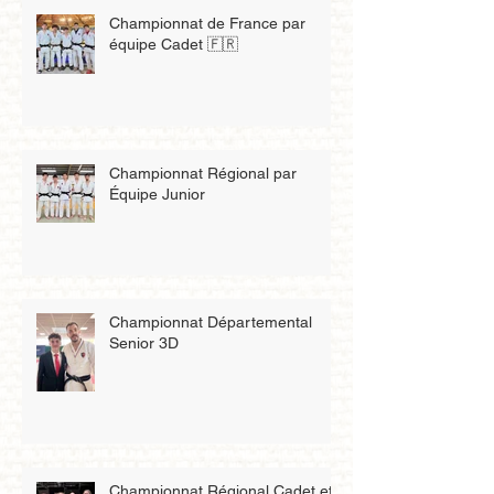
Championnat de France par
équipe Cadet 🇫🇷
Championnat Régional par
Équipe Junior
Championnat Départemental
Senior 3D