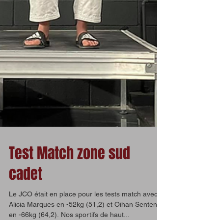
Test Match zone sud
cadet
Le JCO était en place pour les tests match avec