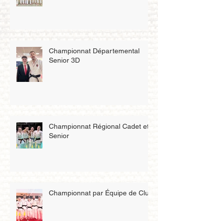
Championnat Départemental
Senior 3D
Championnat Régional Cadet et
Senior
Championnat par Équipe de Club