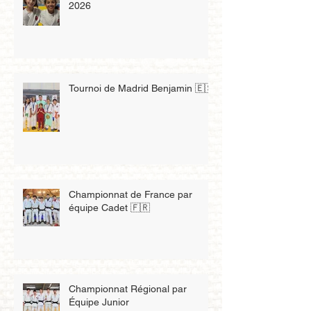
2026
Tournoi de Madrid Benjamin 🇪🇸
Championnat de France par
équipe Cadet 🇫🇷
Championnat Régional par
Équipe Junior