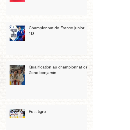
Championnat de France junior
1D
Qualification au championnat de
Zone benjamin
Petit tigre