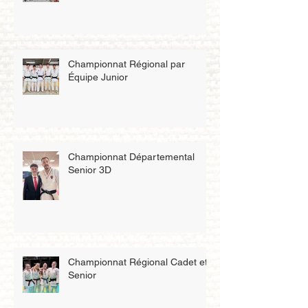
équipe Cadet 🇫🇷
Championnat Régional par
Équipe Junior
Championnat Départemental
Senior 3D
Championnat Régional Cadet et
Senior