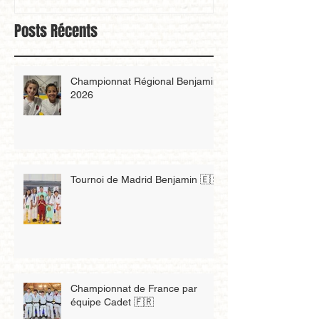
Posts Récents
Championnat Régional Benjamin
2026
Tournoi de Madrid Benjamin 🇪🇸
Championnat de France par