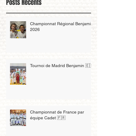
Posts Récents
Championnat Régional Benjamin
2026
Tournoi de Madrid Benjamin 🇪🇸
Championnat de France par
équipe Cadet 🇫🇷