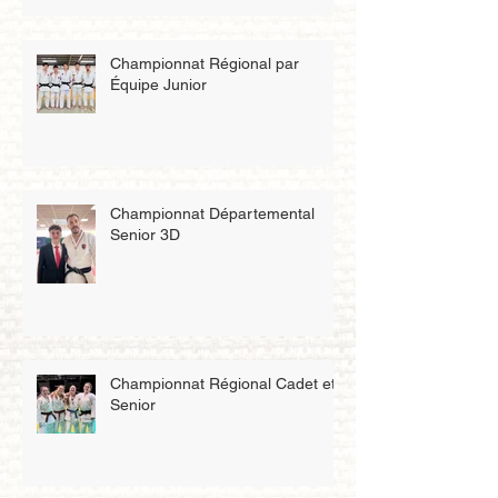
Championnat Régional par
Équipe Junior
Championnat Départemental
Senior 3D
Championnat Régional Cadet et
Senior