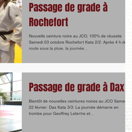
Passage de grade à
Rochefort
Nouvelle ceinture noire au JCO, 100% de réussite
Samedi 03 octobre Rochefort Kata 2/2: Après 4 h de
route sous la pluie, la journée...
Passage de grade à Dax
Bientôt de nouvelles ceintures noires au JCO Samedi
22 février: Dax Kata 3/3: La journée démarre en
trombe pour Geoffrey Letertre et...