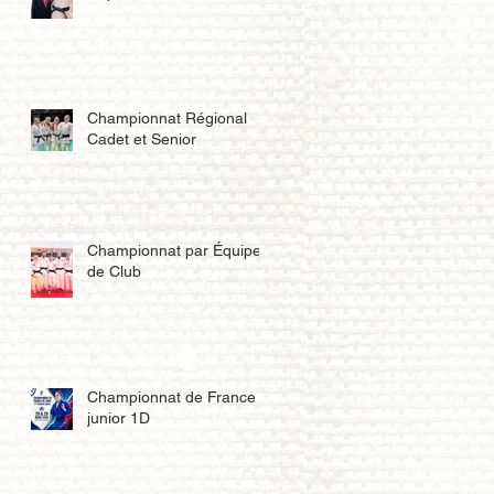
Championnat Régional
Cadet et Senior
Championnat par Équipe
de Club
Championnat de France
junior 1D