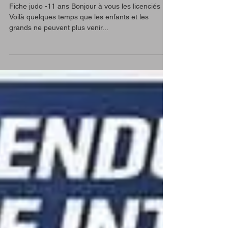
Fiche judo -11 ans Bonjour à vous les licenciés !!!
Voilà quelques temps que les enfants et les
grands ne peuvent plus venir...