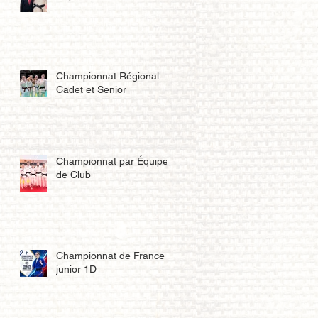
Championnat Régional
Cadet et Senior
Championnat par Équipe
de Club
Championnat de France
junior 1D