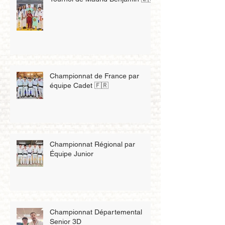
Tournoi de Madrid Benjamin 🇪🇸
Championnat de France par
équipe Cadet 🇫🇷
Championnat Régional par
Équipe Junior