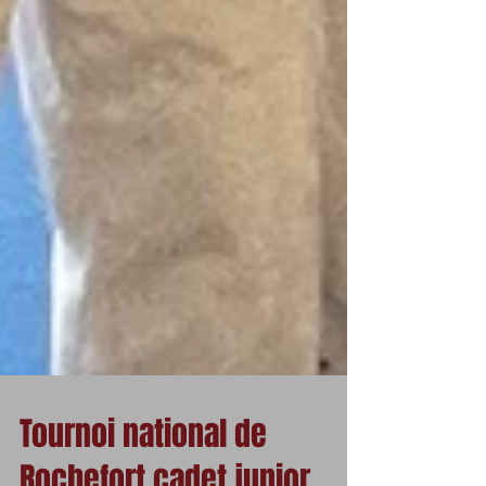
Tournoi national de