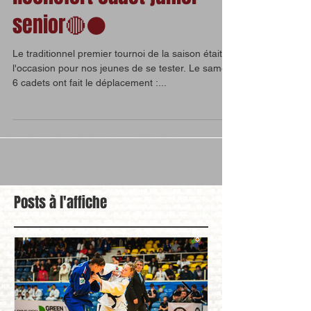
Rochefort cadet junior
senior🔴⚫️
Le traditionnel premier tournoi de la saison était
l'occasion pour nos jeunes de se tester. Le samedi
6 cadets ont fait le déplacement :...
Posts à l'affiche