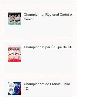
Championnat Régional Cadet et
Senior
Championnat par Équipe de Club
Championnat de France junior
1D