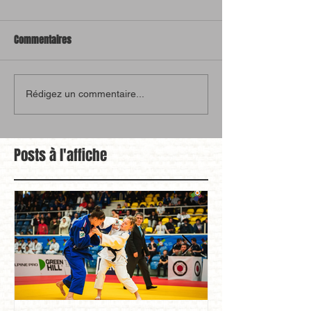
Commentaires
Rédigez un commentaire...
Posts à l'affiche