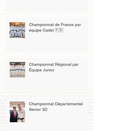
Championnat de France par
équipe Cadet 🇫🇷
Championnat Régional par
Équipe Junior
Championnat Départemental
Senior 3D