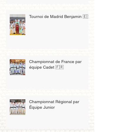
Tournoi de Madrid Benjamin 🇪🇸
Championnat de France par
équipe Cadet 🇫🇷
Championnat Régional par
Équipe Junior