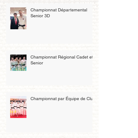
Championnat Départemental
Senior 3D
Championnat Régional Cadet et
Senior
Championnat par Équipe de Club