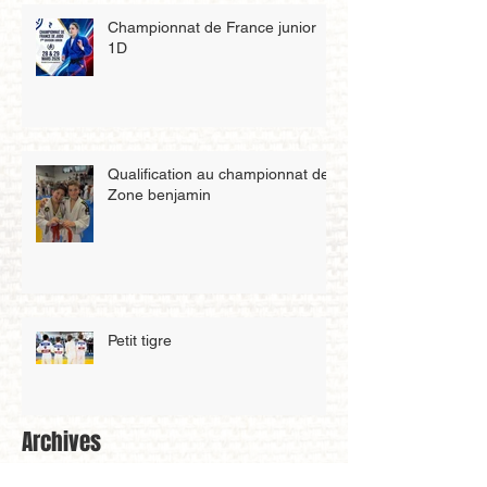
Championnat de France junior
1D
Qualification au championnat de
Zone benjamin
Petit tigre
Archives