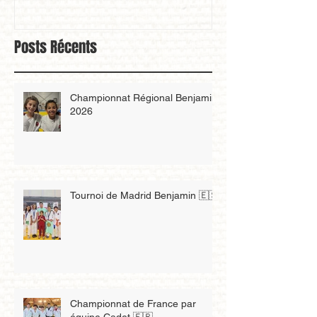
Posts Récents
Championnat Régional Benjamin
2026
Tournoi de Madrid Benjamin 🇪🇸
Championnat de France par