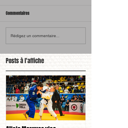
Commentaires
Rédigez un commentaire...
Posts à l'affiche