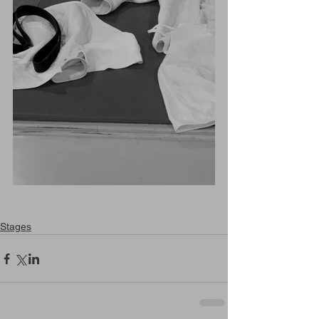
Stages