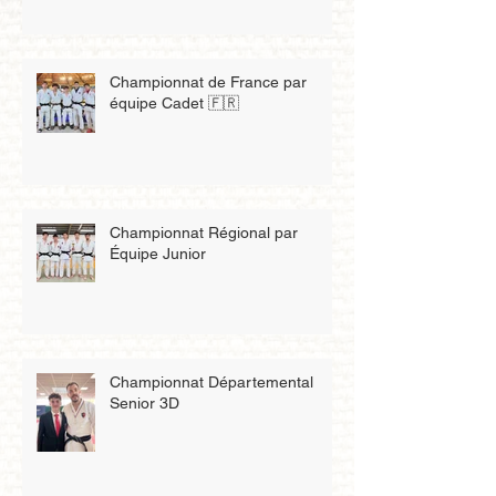
Championnat de France par
équipe Cadet 🇫🇷
Championnat Régional par
Équipe Junior
Championnat Départemental
Senior 3D