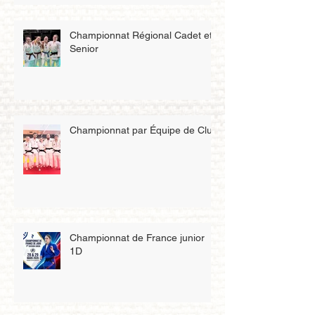
Championnat Régional Cadet et
Senior
Championnat par Équipe de Club
Championnat de France junior
1D