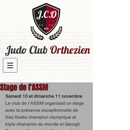
Judo Club
Orthezien​
Stage de l'ASSM
Samedi 10 et dimanche 11 novembre
Le club de l’ASSM organisait un stage 
avec la présence exceptionnelle de 
Ilias Iliadis champion olympique et 
triple champion du monde et Georgii 