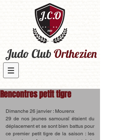
Judo Club
Orthezien​
Rencontres petit tigre
Dimanche 26 janvier : Mourenx
29 de nos jeunes samouraï étaient du 
déplacement et se sont bien battus pour 
ce premier petit tigre de la saison : les 