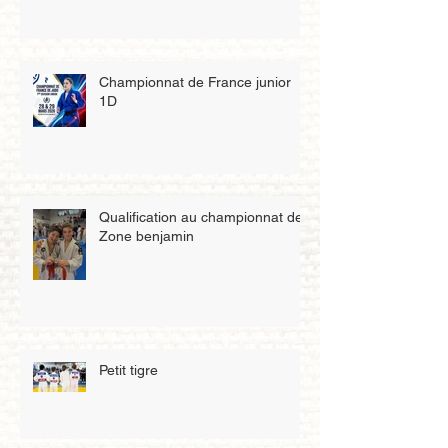
Championnat de France junior
1D
Qualification au championnat de
Zone benjamin
Petit tigre