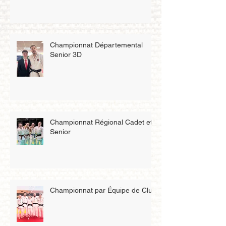
Championnat Départemental
Senior 3D
Championnat Régional Cadet et
Senior
Championnat par Équipe de Club