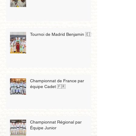
Tournoi de Madrid Benjamin 🇪🇸
Championnat de France par
équipe Cadet 🇫🇷
Championnat Régional par
Équipe Junior