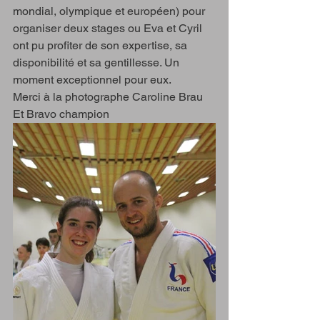
mondial, olympique et européen) pour 
organiser deux stages ou Eva et Cyril 
ont pu profiter de son expertise, sa 
disponibilité et sa gentillesse. Un 
moment exceptionnel pour eux. 
Merci à la photographe Caroline Brau
Et Bravo champion 