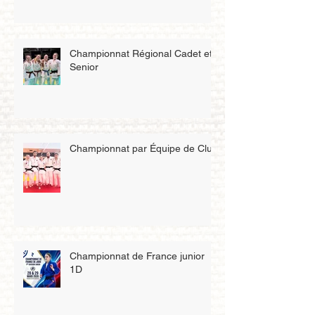
Championnat Régional Cadet et
Senior
Championnat par Équipe de Club
Championnat de France junior
1D