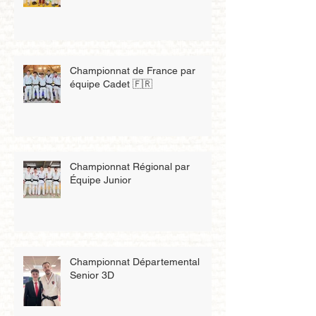
Championnat de France par
équipe Cadet 🇫🇷
Championnat Régional par
Équipe Junior
Championnat Départemental
Senior 3D