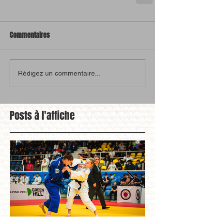
Commentaires
Rédigez un commentaire...
Posts à l'affiche