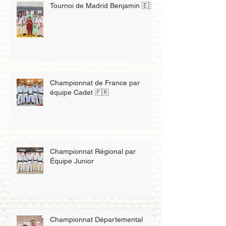
Tournoi de Madrid Benjamin 🇪🇸
Championnat de France par
équipe Cadet 🇫🇷
Championnat Régional par
Équipe Junior
Championnat Départemental