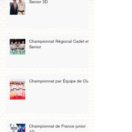
Senior 3D
Championnat Régional Cadet et
Senior
Championnat par Équipe de Club
Championnat de France junior
1D