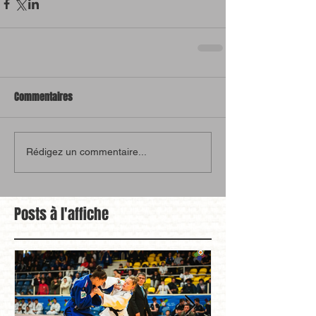
Commentaires
Rédigez un commentaire...
Posts à l'affiche