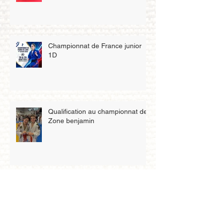
Championnat de France junior
1D
Qualification au championnat de
Zone benjamin
Petit tigre