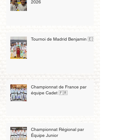
2026
Tournoi de Madrid Benjamin 🇪🇸
Championnat de France par
équipe Cadet 🇫🇷
Championnat Régional par
Équipe Junior