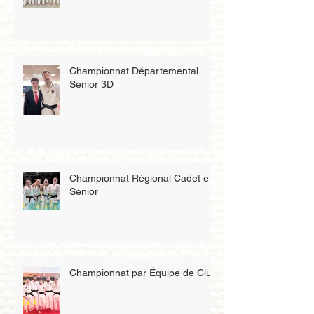
Championnat Départemental
Senior 3D
Championnat Régional Cadet et
Senior
Championnat par Équipe de Club