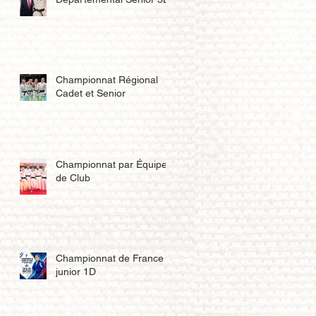
Championnat Régional
Cadet et Senior
Championnat par Équipe
de Club
Championnat de France
junior 1D