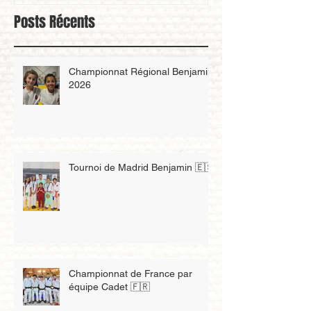
Posts Récents
Championnat Régional Benjamin
2026
Tournoi de Madrid Benjamin 🇪🇸
Championnat de France par
équipe Cadet 🇫🇷