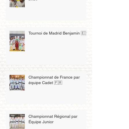
Tournoi de Madrid Benjamin 🇪🇸
Championnat de France par
équipe Cadet 🇫🇷
Championnat Régional par
Équipe Junior