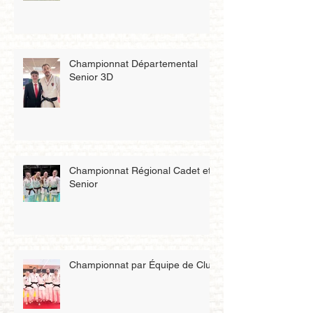
Championnat Départemental
Senior 3D
Championnat Régional Cadet et
Senior
Championnat par Équipe de Club