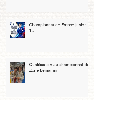
Championnat de France junior
1D
Qualification au championnat de
Zone benjamin
Petit tigre