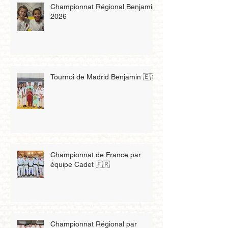
Championnat Régional Benjamin
2026
Tournoi de Madrid Benjamin 🇪🇸
Championnat de France par
équipe Cadet 🇫🇷
Championnat Régional par