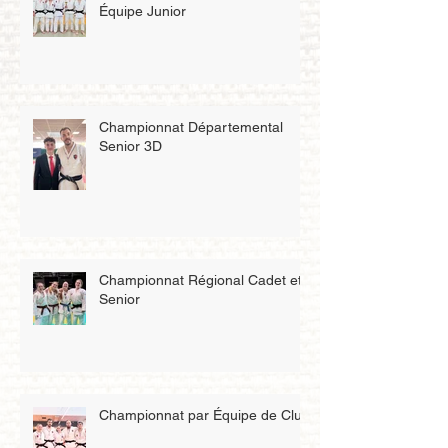
Équipe Junior
Championnat Départemental
Senior 3D
Championnat Régional Cadet et
Senior
Championnat par Équipe de Club