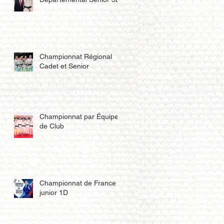
Championnat Régional
Cadet et Senior
Championnat par Équipe
de Club
Championnat de France
junior 1D