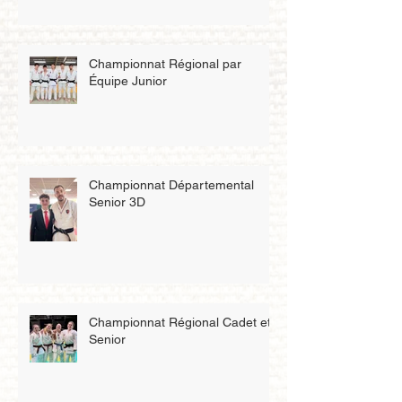
Championnat Régional par
Équipe Junior
Championnat Départemental
Senior 3D
Championnat Régional Cadet et
Senior