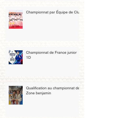
Championnat par Équipe de Club
Championnat de France junior
1D
Qualification au championnat de
Zone benjamin