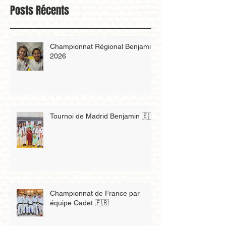
Posts Récents
Championnat Régional Benjamin
2026
Tournoi de Madrid Benjamin 🇪🇸
Championnat de France par
équipe Cadet 🇫🇷