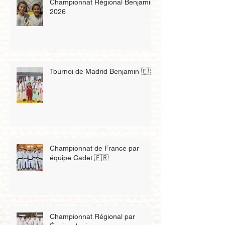
Championnat Régional Benjamin
2026
Tournoi de Madrid Benjamin 🇪🇸
Championnat de France par
équipe Cadet 🇫🇷
Championnat Régional par